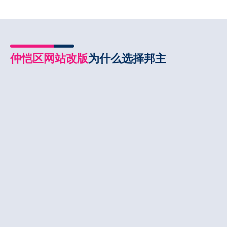
仲恺区网站改版
为什么选择邦主