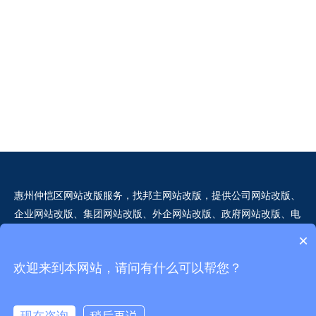
惠州
惠城
惠阳
博罗
惠东
龙门
仲恺区
大亚湾区
惠州仲恺区网站改版服务，找邦主网站改版，提供公司网站改版、
企业网站改版、集团网站改版、外企网站改版、政府网站改版、电
商网站改版、协会网站改版等各类型网站改版服务。
×
欢迎来到本网站，请问有什么可以帮您？
©laigaiban.com 邦主网站改版 版权所有
京ICP备15067352号-12