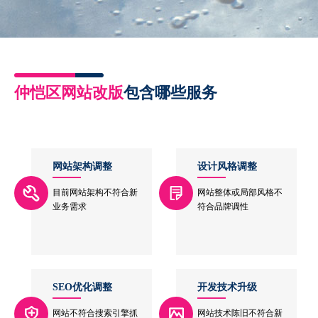
仲恺区网站改版
包含哪些服务
网站架构调整
设计风格调整
目前网站架构不符合新
网站整体或局部风格不
业务需求
符合品牌调性
SEO优化调整
开发技术升级
网站不符合搜索引擎抓
网站技术陈旧不符合新